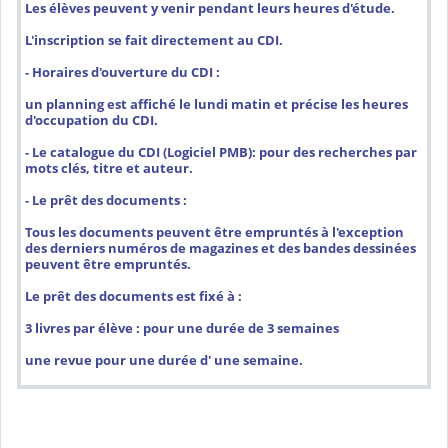
Les élèves peuvent y venir pendant leurs heures d'étude.
L'inscription se fait directement au CDI.
- Horaires d'ouverture du CDI :
un planning est affiché le lundi matin et précise les heures
d'occupation du CDI.
- Le catalogue du CDI (Logiciel PMB): pour des recherches par
mots clés, titre et auteur.
- Le prêt des documents :
Tous les documents peuvent être empruntés à l'exception
des derniers numéros de magazines et des bandes dessinées
peuvent être empruntés.
Le prêt des documents est fixé à :
3 livres par élève : pour une durée de 3 semaines
une revue pour une durée d' une semaine.