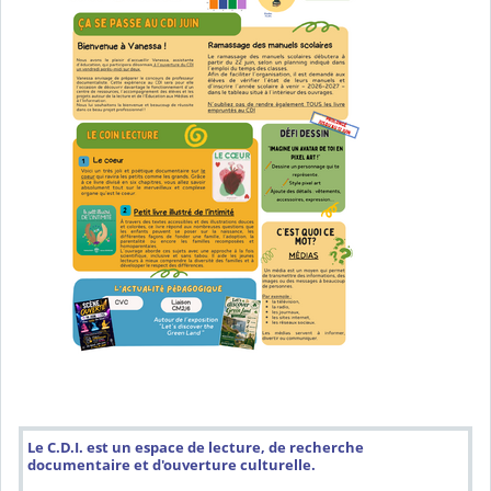
Le C.D.I. est un espace de lecture, de recherche
documentaire et d'ouverture culturelle.