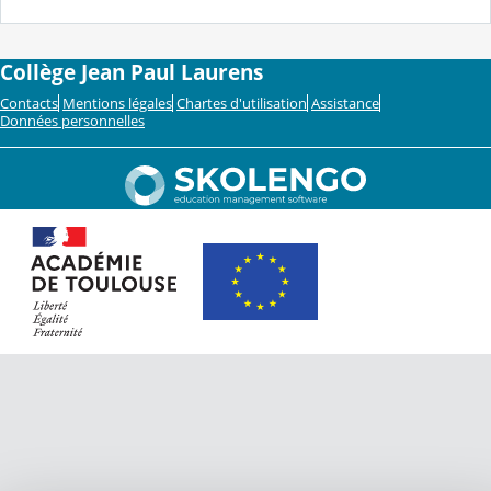
Collège Jean Paul Laurens
Contacts
Mentions légales
Chartes d'utilisation
Assistance
Données personnelles