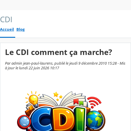
CDI
Accueil
Blog
Le CDI comment ça marche?
Par admin jean-paul-laurens, publié le jeudi 9 décembre 2010 15:28 - Mis
à jour le lundi 22 juin 2026 10:17