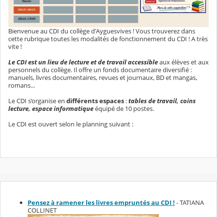
Bienvenue au CDI du collège d'Ayguesvives ! Vous trouverez dans
cette rubrique toutes les modalités de fonctionnement du CDI ! A très
vite !
Le CDI est un lieu de lecture et de travail accessible
aux élèves et aux
personnels du collège. Il offre un fonds documentaire diversifié :
manuels, livres documentaires, revues et journaux, BD et mangas,
romans...
Le CDI s’organise en
différents espaces
:
tables de travail, coins
lecture, espace informatique
équipé de 10 postes.
Le CDI est ouvert selon le planning suivant :
Pensez à ramener les livres empruntés au CDI !
- TATIANA
COLLINET