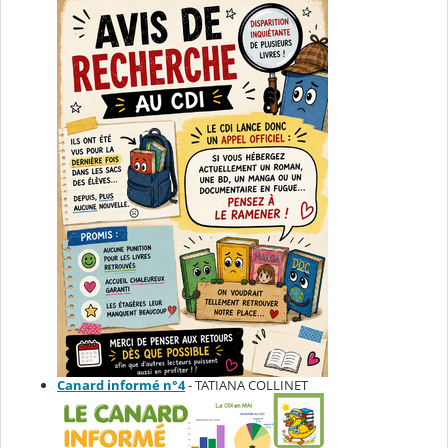
Canard informé n°4
- TATIANA COLLINET