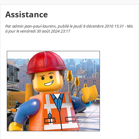
Assistance
Par admin jean-paul-laurens, publié le jeudi 9 décembre 2010 15:31 - Mis
à jour le vendredi 30 août 2024 23:17