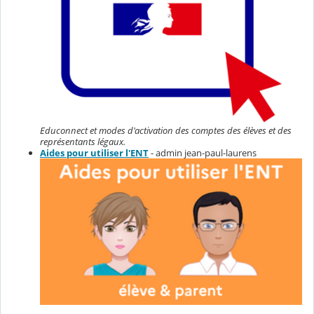
Educonnect et modes d'activation des comptes des élèves et des
représentants légaux.
Aides pour utiliser l'ENT
- admin jean-paul-laurens