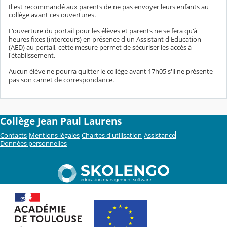
Il est recommandé aux parents de ne pas envoyer leurs enfants au
collège avant ces ouvertures.
L'ouverture du portail pour les élèves et parents ne se fera qu'à
heures fixes (intercours) en présence d'un Assistant d'Education
(AED) au portail, cette mesure permet de sécuriser les accès à
l'établissement.
Aucun élève ne pourra quitter le collège avant 17h05 s'il ne présente
pas son carnet de correspondance.
Collège Jean Paul Laurens
Contacts
Mentions légales
Chartes d'utilisation
Assistance
Données personnelles