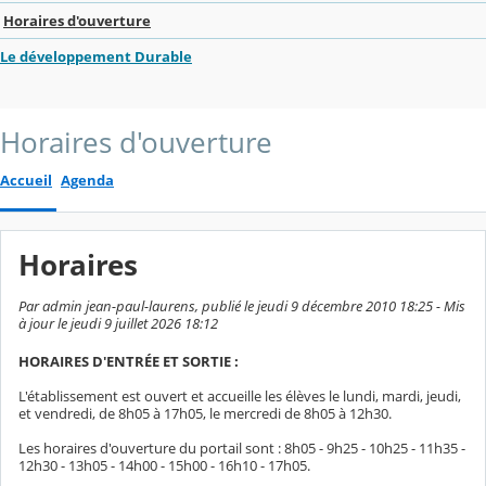
Horaires d'ouverture
Le développement Durable
Horaires d'ouverture
Accueil
Agenda
Horaires
Par admin jean-paul-laurens, publié le jeudi 9 décembre 2010 18:25 - Mis
à jour le jeudi 9 juillet 2026 18:12
HORAIRES D'ENTRÉE ET SORTIE :
L'établissement est ouvert et accueille les élèves le lundi, mardi, jeudi,
et vendredi, de 8h05 à 17h05, le mercredi de 8h05 à 12h30.
Les horaires d'ouverture du portail sont : 8h05 - 9h25 - 10h25 - 11h35 -
12h30 - 13h05 - 14h00 - 15h00 - 16h10 - 17h05.