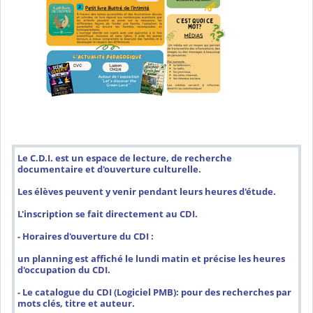
Le C.D.I. est un espace de lecture, de recherche
documentaire et d'ouverture culturelle.
Les élèves peuvent y venir pendant leurs heures d'étude.
L'inscription se fait directement au CDI.
- Horaires d'ouverture du CDI :
un planning est affiché le lundi matin et précise les heures
d'occupation du CDI.
- Le catalogue du CDI (Logiciel PMB): pour des recherches par
mots clés, titre et auteur.