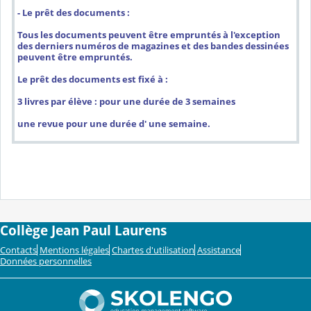
- Le prêt des documents :
Tous les documents peuvent être empruntés à l'exception
des derniers numéros de magazines et des bandes dessinées
peuvent être empruntés.
Le prêt des documents est fixé à :
3 livres par élève : pour une durée de 3 semaines
une revue pour une durée d' une semaine.
Collège Jean Paul Laurens
Contacts
Mentions légales
Chartes d'utilisation
Assistance
Données personnelles