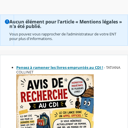
Aucun élément pour l'article « Mentions légales »
n'a été publié.
Vous pouvez vous rapprocher de l'administrateur de votre ENT
pour plus d'informations.
Pensez à ramener les livres empruntés au CDI !
- TATIANA
COLLINET