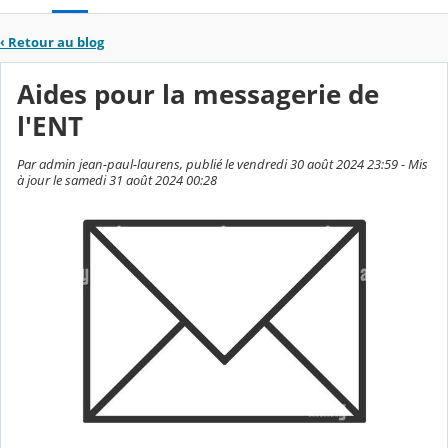
‹
Retour au blog
Aides pour la messagerie de
l'ENT
Par admin jean-paul-laurens, publié le vendredi 30 août 2024 23:59 - Mis
à jour le samedi 31 août 2024 00:28