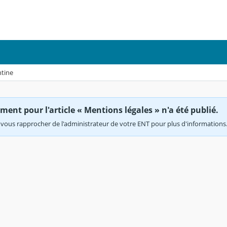
ntine
ent pour l'article « Mentions légales » n'a été publié.
vous rapprocher de l'administrateur de votre ENT pour plus d'informations